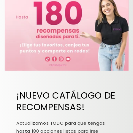
¡NUEVO CATÁLOGO DE
RECOMPENSAS!
Actualizamos TODO para que tengas
hasta 180 opciones listas para irse