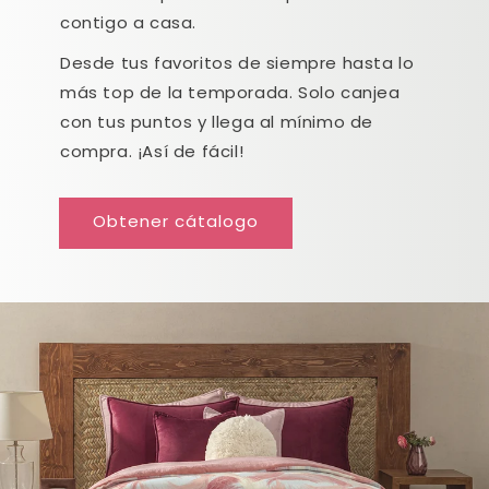
contigo a casa.
Desde tus favoritos de siempre hasta lo
más top de la temporada. Solo canjea
con tus puntos y llega al mínimo de
compra. ¡Así de fácil!
Obtener cátalogo