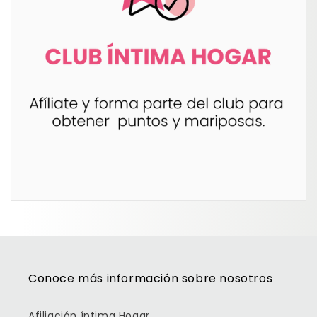
Conoce más información sobre nosotros
Afiliación íntima Hogar