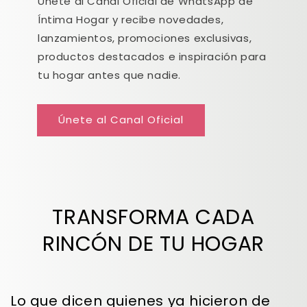
Únete al Canal Oficial de WhatsApp de
Íntima Hogar y recibe novedades,
lanzamientos, promociones exclusivas,
productos destacados e inspiración para
tu hogar antes que nadie.
Únete al Canal Oficial
TRANSFORMA CADA
RINCÓN DE TU HOGAR
Lo que dicen quienes ya hicieron de