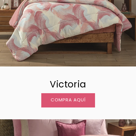
Victoria
COMPRA AQUÍ