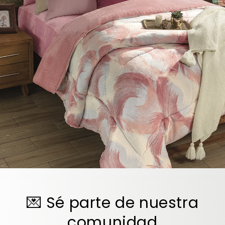
💌 Sé parte de nuestra
comunidad