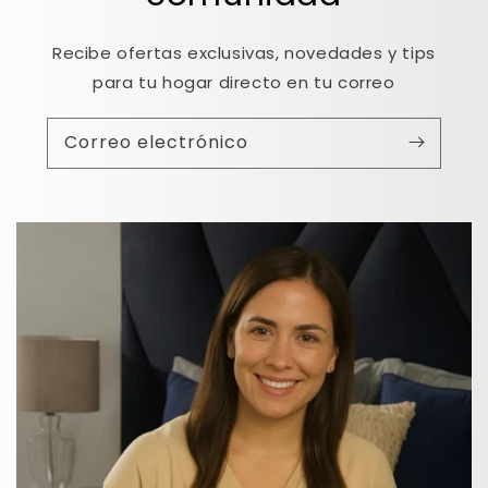
Recibe ofertas exclusivas, novedades y tips
para tu hogar directo en tu correo
Correo electrónico