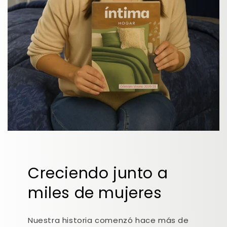
Creciendo junto a
miles de mujeres
Nuestra historia comenzó hace más de