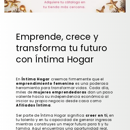
Emprende, crece y
transforma tu futuro
con Íntima Hogar
En
Íntima Hogar
creemos firmemente que el
emprendimiento femenino
es una poderosa
herramienta para transformar vidas. Cada día,
miles de
mujeres emprendedoras
dan un paso
valiente hacia su independencia económica al
iniciar su propio negocio desde casa como
Afiliadas Íntima
.
Ser parte de Íntima Hogar significa
creer en ti
, en
tu talento y en tu capacidad de generar ingresos
mientras construyes un mejor futuro para ti y tu
familia. Aquí encuentras una oportunidad real,