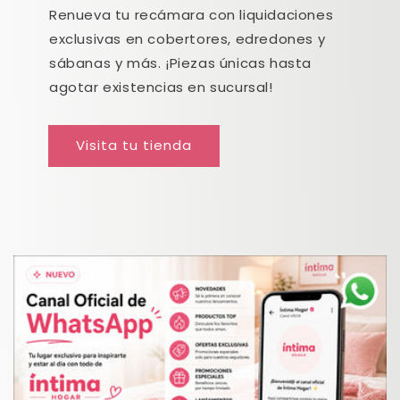
Renueva tu recámara con liquidaciones
exclusivas en cobertores, edredones y
sábanas y más. ¡Piezas únicas hasta
agotar existencias en sucursal!
Visita tu tienda