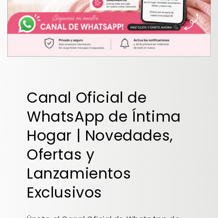
Canal Oficial de
WhatsApp de Íntima
Hogar | Novedades,
Ofertas y
Lanzamientos
Exclusivos