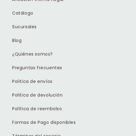
Catálogo
Sucursales
Blog
¿Quiénes somos?
Preguntas frecuentes
Politica de envíos
Politica de devolución
Política de reembolso
Formas de Pago disponibles