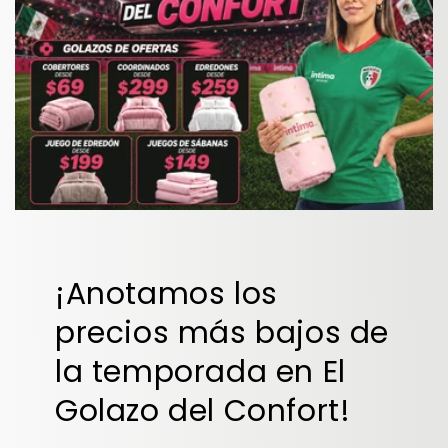
¡Anotamos los
precios más bajos de
la temporada en El
Golazo del Confort!