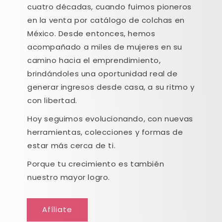
cuatro décadas, cuando fuimos pioneros
en la venta por catálogo de colchas en
México. Desde entonces, hemos
acompañado a miles de mujeres en su
camino hacia el emprendimiento,
brindándoles una oportunidad real de
generar ingresos desde casa, a su ritmo y
con libertad.
Hoy seguimos evolucionando, con nuevas
herramientas, colecciones y formas de
estar más cerca de ti.
Porque tu crecimiento es también
nuestro mayor logro.
Afíliate